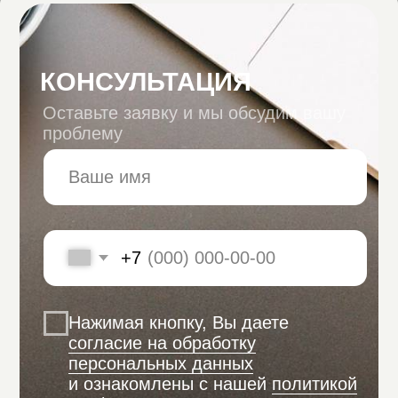
+7
Нажимая кнопку, Вы даете
согласие на
обработку персональных данных
и
ознакомлены с нашей
политикой
конфиденциальности.
Отправить