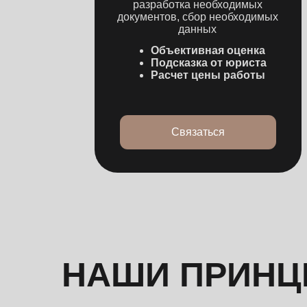
НАШИ ПРИНЦИ
КОНФИДЕНЦИАЛЬНОСТЬ
клиента на первом месте