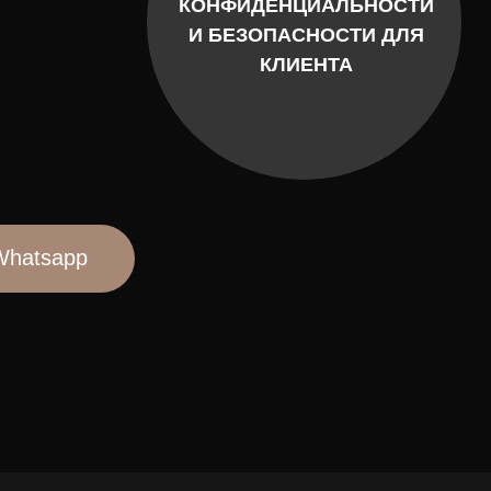
КЛИЕНТА
ая защита