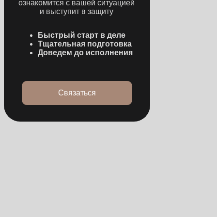
ПРОЗРАЧНОСТЬ
 работе с клиентом