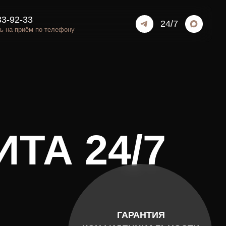
2
4/7
елефону
 24/7
ГАРАНТИЯ
КОНФИДЕНЦИАЛЬНОСТИ
И БЕЗОПАСНОСТИ ДЛЯ